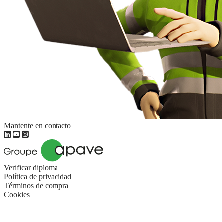
Mantente en contacto
Verificar diploma
Política de privacidad
Términos de compra
Cookies